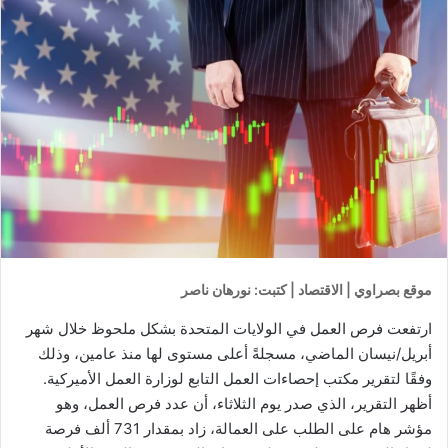
موقع بصراوي | الاقتصاد | كتبت: نورهان ناصر
ارتفعت فرص العمل في الولايات المتحدة بشكل ملحوظ خلال شهر
أبريل/نيسان الماضي، مسجلةً أعلى مستوى لها منذ عامين، وذلك
وفقًا لتقرير مكتب إحصاءات العمل التابع لوزارة العمل الأميركية.
أظهر التقرير، الذي صدر يوم الثلاثاء، أن عدد فرص العمل، وهو
مؤشر هام على الطلب على العمالة، زاد بمقدار 731 ألف فرصة