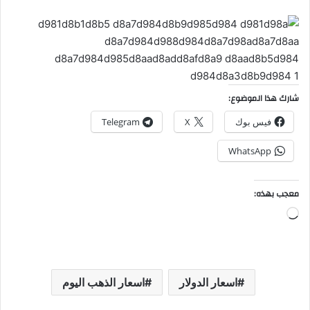
شارك هذا الموضوع:
فيس بوك
X
Telegram
WhatsApp
معجب بهذه:
جاري
التحميل…
اسعار الدولار
اسعار الذهب اليوم