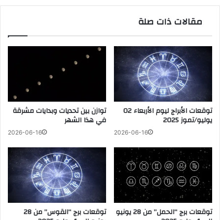
مقالات ذات صلة
توقعات الأبراج ليوم الأربعاء 02
توازن بين تحديات وبدايات مشرقة
يوليو/تموز 2025
في هذا الشهر
2026-06-16
2026-06-16
توقعات برج “الحمل” من 28 يونيو
توقعات برج “القوس” من 28