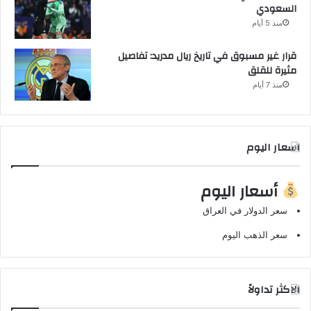
السعودي
منذ 5 أيام
قرار غير مسبوق في تاريخ ريال مدريد: تفاصيل
مثيرة للقلق
منذ 7 أيام
اسعار اليوم
أسعار اليوم
سعر الدولار في العراق
سعر الذهب اليوم
الاكثر تداولاً