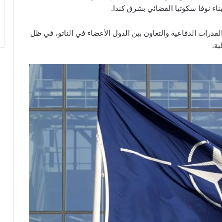
 نوفا سكوتيا الفضائي بشرق كندا.
قدرات الدفاعية والتعاون بين الدول الأعضاء في الناتو، في ظل
ية.