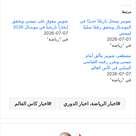
مرتبط
شوبير يسجل تاريخًا جديدًا في
شوبير يتفوق على ميسي ويحقق
المونديال ويحقق رقمًا سلبيًا
إنجازاً تاريخياً في مونديال 2026
لميسي
2026-07-07
2026-07-07
في "رياضة"
في "رياضة"
مصطفى شوبير يتألق أمام
ميسي ويعزز رقمه القياسي
السلبي في كأس العالم
2026-07-07
في "رياضة"
اخبار الرياضة، اخبار الدوري
اخبار كاس العالم