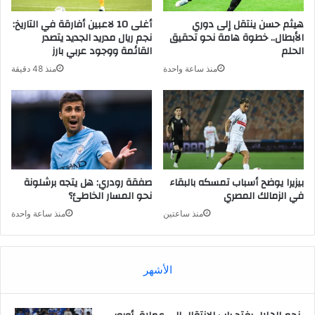
هيثم حسن ينتقل إلى دوري
أغلى 10 لاعبين أفارقة في التاريخ:
الأبطال.. خطوة هامة نحو تحقيق
نجم ريال مدريد الجديد يتصدر
الحلم
القائمة ووجود عربي بارز
منذ ساعة واحدة
منذ 48 دقيقة
بيزيرا يوضح أسباب تمسكه بالبقاء
صفقة رودري: هل يتجه برشلونة
في الزمالك المصري
نحو المسار الخاطئ؟
منذ ساعتين
منذ ساعة واحدة
الأشهر