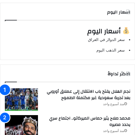
اسعار اليوم
أسعار اليوم
سعر الدولار في العراق
سعر الذهب اليوم
الاكثر تداولاً
نجم الهلال يفتح باب الانتقال إلى عملاق أوروبي
بعد تجربة سعودية غير مكتملة الطموح
منذ أسبوع واحد
محمد صلاح يثير حماس الميركاتو.. اجتماع سري
يحدد مصيره
منذ أسبوع واحد