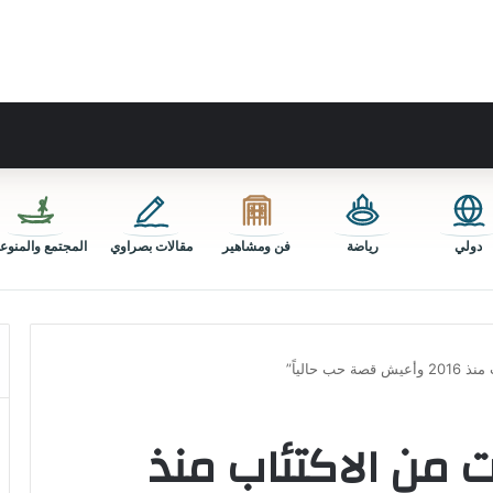
دولي
رياضة
فن ومشاهير
مقالات بصراوي
المجتمع والمنوع
حالياً”
من الاكتئاب منذ