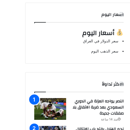
اسعار اليوم
أسعار اليوم
سعر الدولار في العراق
سعر الذهب اليوم
الاكثر تداولاً
النصر يواجه العزلة في الدوري
السعودي بعد ضربة الاتفاق بلا
صفقات جديدة
منذ 14 ساعة
نجم الهلال يفتح باب الانتقال