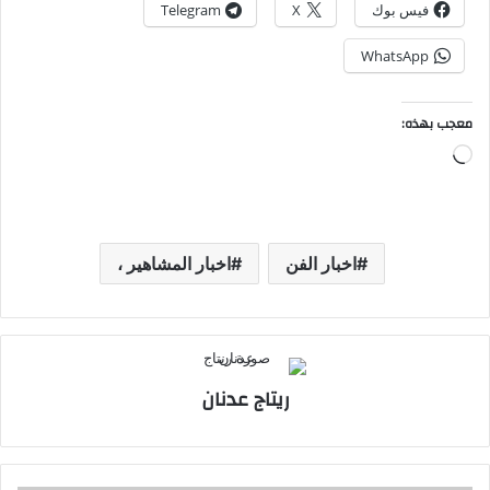
فيس بوك
X
Telegram
WhatsApp
معجب بهذه:
جاري
التحميل…
اخبار الفن
اخبار المشاهير ،
ريتاج عدنان