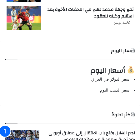
تغير وجهة محمد صلاح في اللحظات الأخيرة بعد
استلام وكيله للعقود
منذ يومين
اسعار اليوم
أسعار اليوم
سعر الدولار في العراق
سعر الذهب اليوم
الاكثر تداولاً
نجم الهلال يفتح باب الانتقال إلى عملاق أوروبي
بعد تجربة سعودية غير مكتملة الطموح