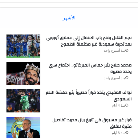
الأشهر
نجم الهلال يفتح باب الانتقال إلى عملاق أوروبي
بعد تجربة سعودية غير مكتملة الطموح
منذ أسبوع واحد
محمد صلاح يثير حماس الميركاتو.. اجتماع سري
يحدد مصيره
منذ أسبوع واحد
نواف العقيدي يتخذ قراراً مصيرياً يثير دهشة النصر
السعودي
منذ 4 أيام
قرار غير مسبوق في تاريخ ريال مدريد: تفاصيل
مثيرة للقلق
منذ 6 أيام