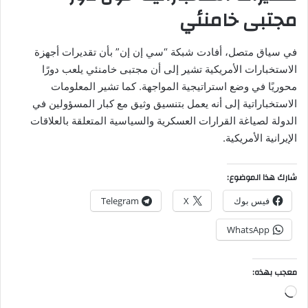
مجتبى خامنئي
في سياق متصل، أفادت شبكة “سي إن إن” بأن تقديرات أجهزة
الاستخبارات الأمريكية تشير إلى أن مجتبى خامنئي يلعب دورًا
محوريًا في وضع استراتيجية المواجهة. كما تشير المعلومات
الاستخباراتية إلى أنه يعمل بتنسيق وثيق مع كبار المسؤولين في
الدولة لصياغة القرارات العسكرية والسياسية المتعلقة بالعلاقات
الإيرانية الأمريكية.
شارك هذا الموضوع:
فيس بوك
X
Telegram
WhatsApp
معجب بهذه:
جاري