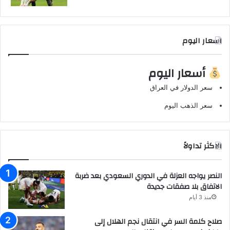
اسعار اليوم
أسعار اليوم
سعر الدولار في العراق
سعر الذهب اليوم
الاكثر تداولاً
النصر يواجه العزلة في الدوري السعودي بعد ضربة
الاتفاق بلا صفقات جديدة
منذ 3 أيام
صلاح كلمة السر في انتقال نجم الهلال إلى