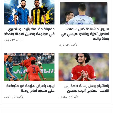
مليون مشاهدة خلال ساعات..
مفارقة مظلمة: بنزيما والنصيري
تفاصيل تعزية رونالدو لميسي في
في مواجهة وجهين لعملة واحدة!
وفاة والده
منذ 12 دقيقة
منذ 41 دقيقة
إنفانتينو يرسل رسالة خاصة إلى
زينيت يتعرض لهزيمة غير متوقعة
اللاعب المغربي أيوب بوعدي
على ملعبه أمام رودينا
منذ 7 ساعات
منذ 7 ساعات