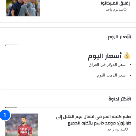
إغلاق الميركاتو!
منذ يوم واحد
اسعار اليوم
أسعار اليوم
سعر الدولار في العراق
سعر الذهب اليوم
الاكثر تداولاً
صلاح كلمة السر في انتقال نجم الهلال إلى
طرابزون: موعد حاسم ينتظره الجميع
منذ يوم واحد