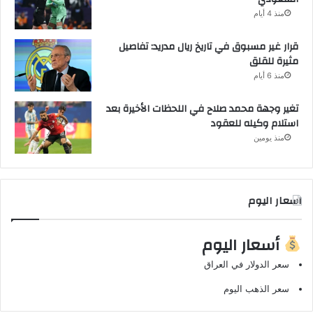
منذ 4 أيام
قرار غير مسبوق في تاريخ ريال مدريد: تفاصيل
مثيرة للقلق
منذ 6 أيام
تغير وجهة محمد صلاح في اللحظات الأخيرة بعد
استلام وكيله للعقود
منذ يومين
اسعار اليوم
أسعار اليوم
سعر الدولار في العراق
سعر الذهب اليوم