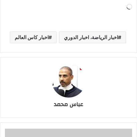
جاري
التحميل…
اخبار الرياضة، اخبار الدوري
اخبار كاس العالم
عباس محمد
أندريا