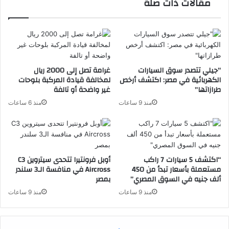
مقالات ذات صلة
“جيلي تتصدر سوق السيارات
غرامة تصل إلى 2000 ريال
الكهربائية في مصر: اكتشف أرخص
لمخالفة قيادة المركبة بلوحات
طرازاتها”
غير واضحة أو تالفة
منذ 9 ساعات
منذ 6 ساعات
“اكتشف 5 سيارات 7 راكب
أوبل فرونتيرا تتحدى سيتروين C3
مستعملة بأسعار تبدأ من 450
Aircross في منافسة الـ3 سلندر
ألف جنيه في السوق المصري”
بمصر
منذ 9 ساعات
منذ 9 ساعات