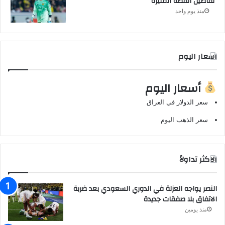
تفاصيل القصة المثيرة
منذ يوم واحد
اسعار اليوم
أسعار اليوم
سعر الدولار في العراق
سعر الذهب اليوم
الاكثر تداولاً
النصر يواجه العزلة في الدوري السعودي بعد ضربة
الاتفاق بلا صفقات جديدة
منذ يومين