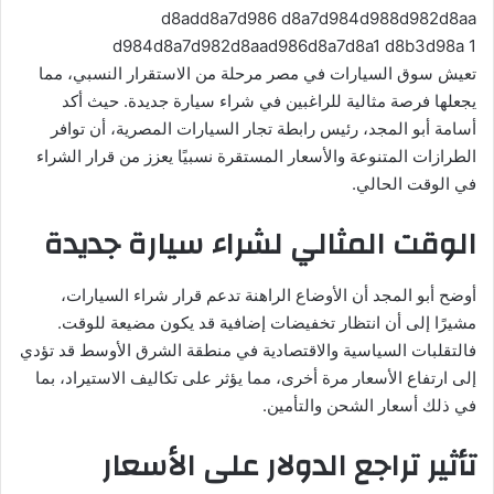
تعيش سوق السيارات في مصر مرحلة من الاستقرار النسبي، مما
يجعلها فرصة مثالية للراغبين في شراء سيارة جديدة. حيث أكد
أسامة أبو المجد، رئيس رابطة تجار السيارات المصرية، أن توافر
الطرازات المتنوعة والأسعار المستقرة نسبيًا يعزز من قرار الشراء
في الوقت الحالي.
الوقت المثالي لشراء سيارة جديدة
أوضح أبو المجد أن الأوضاع الراهنة تدعم قرار شراء السيارات،
مشيرًا إلى أن انتظار تخفيضات إضافية قد يكون مضيعة للوقت.
فالتقلبات السياسية والاقتصادية في منطقة الشرق الأوسط قد تؤدي
إلى ارتفاع الأسعار مرة أخرى، مما يؤثر على تكاليف الاستيراد، بما
في ذلك أسعار الشحن والتأمين.
تأثير تراجع الدولار على الأسعار