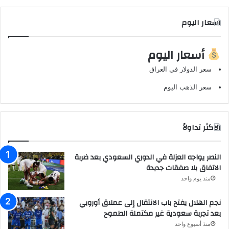
اسعار اليوم
أسعار اليوم
سعر الدولار في العراق
سعر الذهب اليوم
الاكثر تداولاً
النصر يواجه العزلة في الدوري السعودي بعد ضربة
الاتفاق بلا صفقات جديدة
منذ يوم واحد
نجم الهلال يفتح باب الانتقال إلى عملاق أوروبي
بعد تجربة سعودية غير مكتملة الطموح
منذ أسبوع واحد