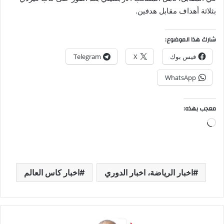
بثلاثة أهداف مقابل هدفين.
شارك هذا الموضوع:
فيس بوك
X
Telegram
WhatsApp
معجب بهذه:
جاري
التحميل…
اخبار الرياضة، اخبار الدوري
اخبار كاس العالم