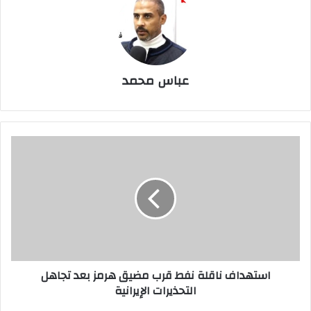
عباس محمد
استهداف
ناقلة
نفط
قرب
مضيق
هرمز
بعد
تجاهل
التحذيرات
استهداف ناقلة نفط قرب مضيق هرمز بعد تجاهل
الإيرانية
التحذيرات الإيرانية