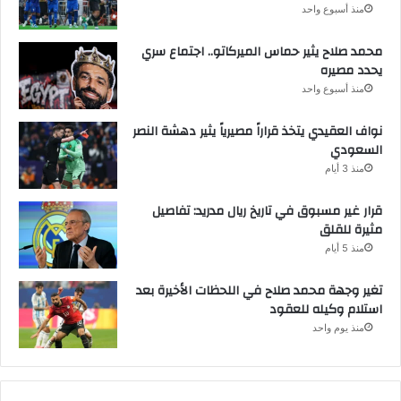
منذ أسبوع واحد
محمد صلاح يثير حماس الميركاتو.. اجتماع سري
يحدد مصيره
منذ أسبوع واحد
نواف العقيدي يتخذ قراراً مصيرياً يثير دهشة النصر
السعودي
منذ 3 أيام
قرار غير مسبوق في تاريخ ريال مدريد: تفاصيل
مثيرة للقلق
منذ 5 أيام
تغير وجهة محمد صلاح في اللحظات الأخيرة بعد
استلام وكيله للعقود
منذ يوم واحد