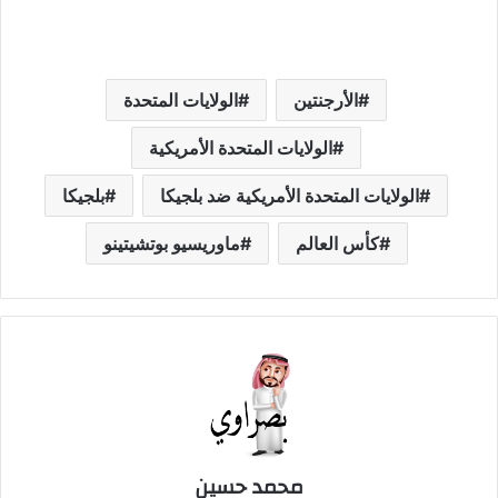
التحميل…
الأرجنتين
الولايات المتحدة
الولايات المتحدة الأمريكية
الولايات المتحدة الأمريكية ضد بلجيكا
بلجيكا
كأس العالم
ماوريسيو بوتشيتينو
محمد حسين