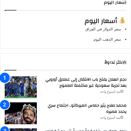
اسعار اليوم
أسعار اليوم
سعر الدولار في العراق
سعر الذهب اليوم
الاكثر تداولاً
نجم الهلال يفتح باب الانتقال إلى عملاق أوروبي
بعد تجربة سعودية غير مكتملة الطموح
منذ أسبوع واحد
محمد صلاح يثير حماس الميركاتو.. اجتماع سري
يحدد مصيره
منذ أسبوع واحد