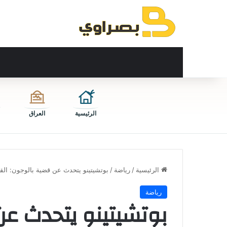
الرئيسية
العراق
الرئيسية
/
رياضة
/
بوتشيتينو يتحدث عن قضية بالوجون: القا
رياضة
بوتشيتينو يتحدث عن