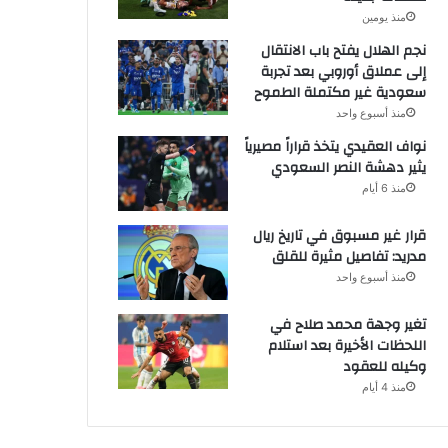
منذ يومين
نجم الهلال يفتح باب الانتقال
إلى عملاق أوروبي بعد تجربة
سعودية غير مكتملة الطموح
منذ أسبوع واحد
نواف العقيدي يتخذ قراراً مصيرياً
يثير دهشة النصر السعودي
منذ 6 أيام
قرار غير مسبوق في تاريخ ريال
مدريد: تفاصيل مثيرة للقلق
منذ أسبوع واحد
تغير وجهة محمد صلاح في
اللحظات الأخيرة بعد استلام
وكيله للعقود
منذ 4 أيام