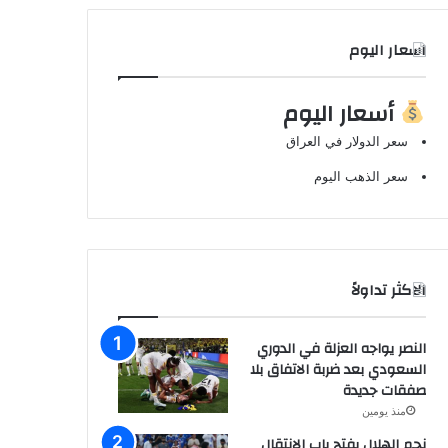
اسعار اليوم
أسعار اليوم
سعر الدولار في العراق
سعر الذهب اليوم
الاكثر تداولاً
النصر يواجه العزلة في الدوري
السعودي بعد ضربة الاتفاق بلا
صفقات جديدة
منذ يومين
نجم الهلال يفتح باب الانتقال