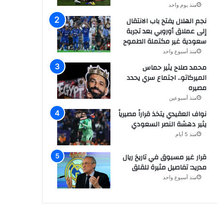
منذ يوم واحد
نجم الهلال يفتح باب الانتقال
إلى عملاق أوروبي بعد تجربة
سعودية غير مكتملة الطموح
منذ أسبوع واحد
محمد صلاح يثير حماس
الميركاتو.. اجتماع سري يحدد
مصيره
منذ أسبوعين
نواف العقيدي يتخذ قراراً مصيرياً
يثير دهشة النصر السعودي
منذ 5 أيام
قرار غير مسبوق في تاريخ ريال
مدريد: تفاصيل مثيرة للقلق
منذ أسبوع واحد