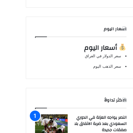
اسعار اليوم
أسعار اليوم
سعر الدولار في العراق
سعر الذهب اليوم
الاكثر تداولاً
النصر يواجه العزلة في الدوري
السعودي بعد ضربة الاتفاق بلا
صفقات جديدة