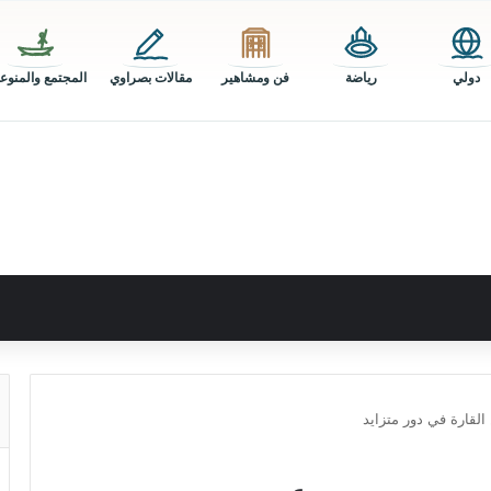
دولي
رياضة
فن ومشاهير
مقالات بصراوي
المجتمع والمنوع
القارة في دور متزايد