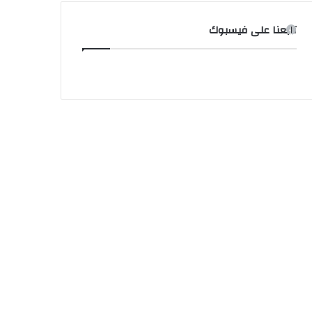
تابعنا على فيسبوك