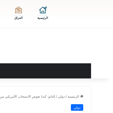
الرئيسية
العراق
الرئيسية
/
دولي
/
الناتو: كندا تعوض الانسحاب الأمريكي من 
دولي