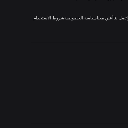
اتصل بنا
أعلن معنا
سياسة الخصوصية
شروط الاستخدام