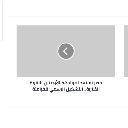
مصر
تستعد
لمواجهة
الأرجنتين
بالقوة
الضاربة..
التشكيل
الرسمي
للفراعنة
مصر تستعد لمواجهة الأرجنتين بالقوة
الضاربة.. التشكيل الرسمي للفراعنة