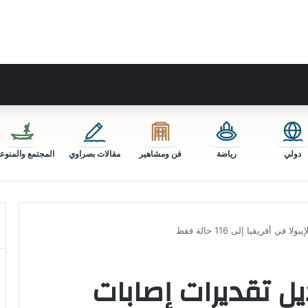
دولي
رياضة
فن ومشاهير
مقالات بصراوي
المجتمع والمنوع
 أفريقيا إلى 116 حالة فقط
يل تقديرات إصابات