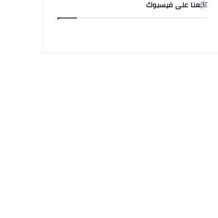
تابعنا على فيسبوك