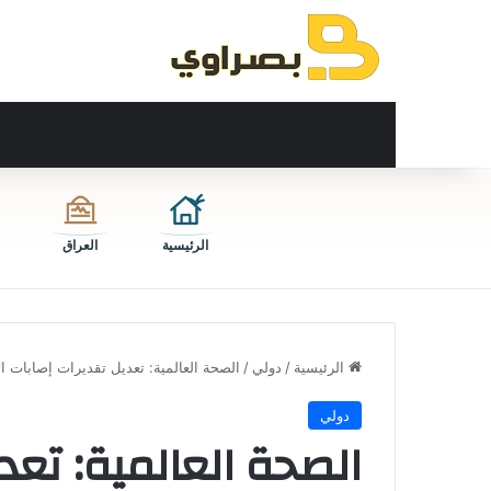
الرئيسية
العراق
الرئيسية
/
دولي
/
الصحة العالمية: تعديل تقديرات إصابات الإيبولا في
دولي
الصحة العالمية: تعد