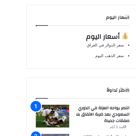
اسعار اليوم
أسعار اليوم
سعر الدولار في العراق
سعر الذهب اليوم
الاكثر تداولاً
النصر يواجه العزلة في الدوري
السعودي بعد ضربة الاتفاق بلا
صفقات جديدة
منذ 3 أيام