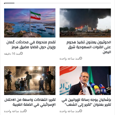
الحوثيون يعلنون تنفيذ هجوم
تقدم ملحوظ في محادثات عُمان
على القوات السعودية شرق
وإيران حول قضايا مضيق هرمز
اليمن
منذ 16 دقيقة
منذ ساعة واحدة
بزشكيان يوجه رسالة للإيرانيين في
تقرير: انتهاكات واسعة من الاحتلال
تقرير بعنوان “تقرير إلى الشعب”
الإسرائيلي في الضفة الغربية
منذ ساعة واحدة
منذ ساعة واحدة