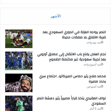
الأشهر
النصر يواجه العزلة في الدوري السعودي بعد
ضربة الاتفاق بلا صفقات جديدة
منذ يوم واحد
نجم الهلال يفتح باب الانتقال إلى عملاق أوروبي
بعد تجربة سعودية غير مكتملة الطموح
منذ أسبوع واحد
محمد صلاح يثير حماس الميركاتو.. اجتماع سري
يحدد مصيره
منذ أسبوعين
نواف العقيدي يتخذ قراراً مصيرياً يثير دهشة النصر
السعودي
منذ 5 أيام