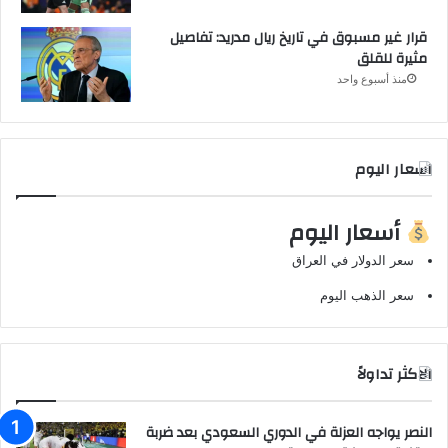
قرار غير مسبوق في تاريخ ريال مدريد: تفاصيل
مثيرة للقلق
منذ أسبوع واحد
اسعار اليوم
أسعار اليوم
سعر الدولار في العراق
سعر الذهب اليوم
الاكثر تداولاً
النصر يواجه العزلة في الدوري السعودي بعد ضربة