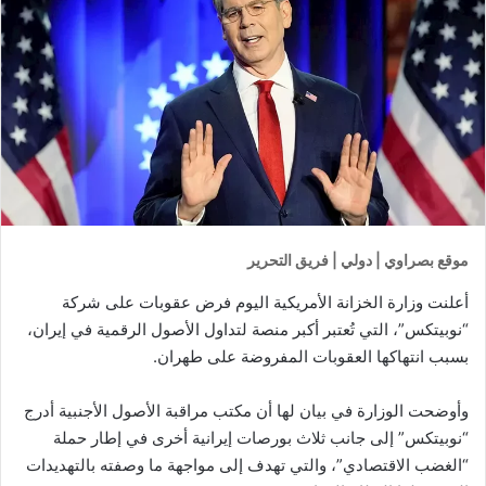
موقع بصراوي | دولي | فريق التحرير
أعلنت وزارة الخزانة الأمريكية اليوم فرض عقوبات على شركة
“نوبيتكس”، التي تُعتبر أكبر منصة لتداول الأصول الرقمية في إيران،
بسبب انتهاكها العقوبات المفروضة على طهران.
وأوضحت الوزارة في بيان لها أن مكتب مراقبة الأصول الأجنبية أدرج
“نوبيتكس” إلى جانب ثلاث بورصات إيرانية أخرى في إطار حملة
“الغضب الاقتصادي”، والتي تهدف إلى مواجهة ما وصفته بالتهديدات