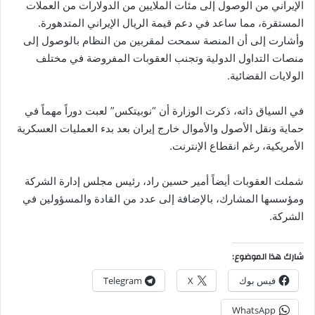
الإيراني من الوصول إلى مئات الملايين من الدولارات من العملات
المستقرة، مما ساعد في دعم قيمة الريال الإيراني المتدهورة.
وأشارت إلى أن المنصة سمحت لمقربين من النظام بالوصول إلى
منصات التداول الدولية وتجنب العقوبات المفروضة في مختلف
الولايات القضائية.
في السياق ذاته، ذكرت الوزارة أن “نوبيتكس” لعبت دوراً مهماً في
حماية ونقل الأصول والأموال خارج إيران بعد بدء العمليات العسكرية
الأمريكية، رغم انقطاع الإنترنت.
شملت العقوبات أيضاً أمير حسين راد، رئيس مجلس إدارة الشركة
ومؤسسها المشارك، بالإضافة إلى عدد من القادة والمسؤولين في
الشركة.
شارك هذا الموضوع:
فيس بوك
X
Telegram
WhatsApp