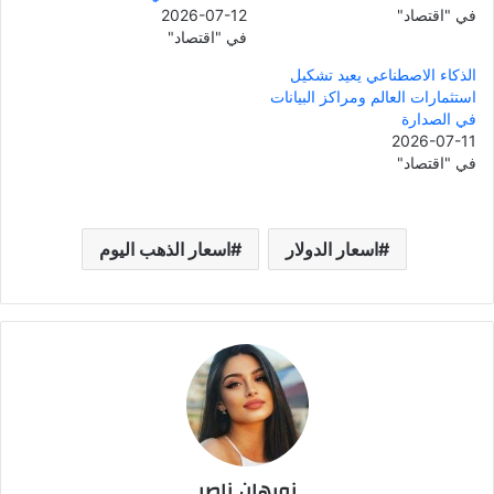
في "اقتصاد"
2026-07-12
في "اقتصاد"
الذكاء الاصطناعي يعيد تشكيل
استثمارات العالم ومراكز البيانات
في الصدارة
2026-07-11
في "اقتصاد"
اسعار الدولار
اسعار الذهب اليوم
نورهان ناصر