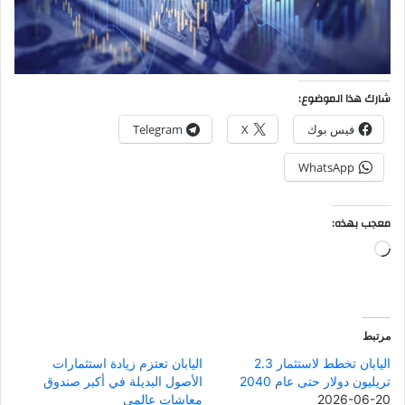
شارك هذا الموضوع:
فيس بوك
X
Telegram
WhatsApp
معجب بهذه:
جاري
التحميل…
مرتبط
اليابان تخطط لاستثمار 2.3
اليابان تعتزم زيادة استثمارات
تريليون دولار حتى عام 2040
الأصول البديلة في أكبر صندوق
2026-06-20
معاشات عالمي