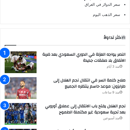
سعر الدولار في العراق
سعر الذهب اليوم
الاكثر تداولاً
النصر يواجه العزلة في الدوري السعودي بعد ضربة
الاتفاق بلا صفقات جديدة
منذ 3 أيام
صلاح كلمة السر في انتقال نجم الهلال إلى
طرابزون: موعد حاسم ينتظره الجميع
منذ 9 ساعات
نجم الهلال يفتح باب الانتقال إلى عملاق أوروبي
بعد تجربة سعودية غير مكتملة الطموح
منذ أسبوعين