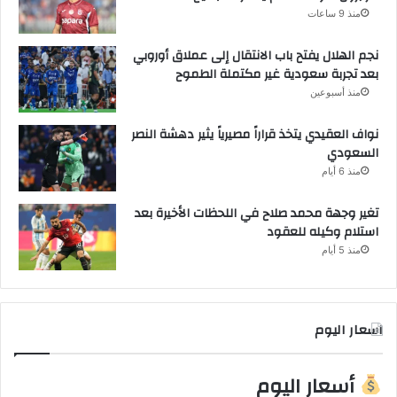
منذ 9 ساعات
نجم الهلال يفتح باب الانتقال إلى عملاق أوروبي
بعد تجربة سعودية غير مكتملة الطموح
منذ أسبوعين
نواف العقيدي يتخذ قراراً مصيرياً يثير دهشة النصر
السعودي
منذ 6 أيام
تغير وجهة محمد صلاح في اللحظات الأخيرة بعد
استلام وكيله للعقود
منذ 5 أيام
اسعار اليوم
أسعار اليوم