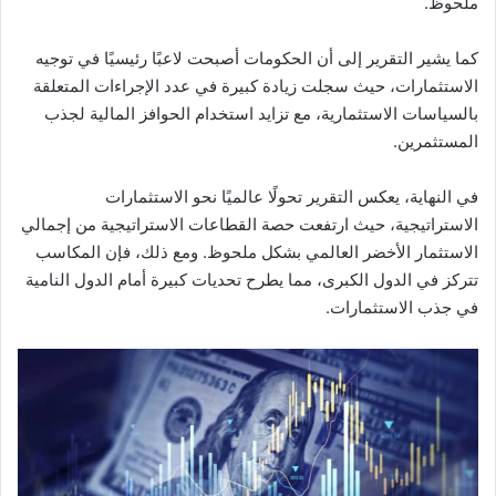
ملحوظ.
كما يشير التقرير إلى أن الحكومات أصبحت لاعبًا رئيسيًا في توجيه
الاستثمارات، حيث سجلت زيادة كبيرة في عدد الإجراءات المتعلقة
بالسياسات الاستثمارية، مع تزايد استخدام الحوافز المالية لجذب
المستثمرين.
في النهاية، يعكس التقرير تحولًا عالميًا نحو الاستثمارات
الاستراتيجية، حيث ارتفعت حصة القطاعات الاستراتيجية من إجمالي
الاستثمار الأخضر العالمي بشكل ملحوظ. ومع ذلك، فإن المكاسب
تتركز في الدول الكبرى، مما يطرح تحديات كبيرة أمام الدول النامية
في جذب الاستثمارات.