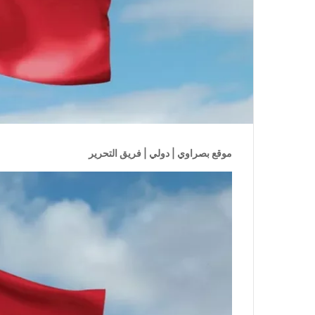
موقع بصراوي | دولي | فريق التحرير