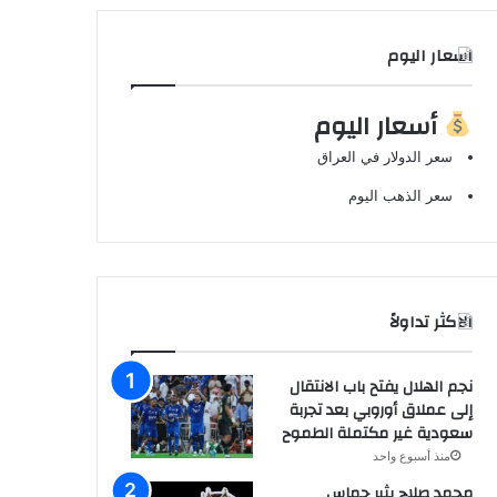
اسعار اليوم
أسعار اليوم
سعر الدولار في العراق
سعر الذهب اليوم
الاكثر تداولاً
نجم الهلال يفتح باب الانتقال
إلى عملاق أوروبي بعد تجربة
سعودية غير مكتملة الطموح
منذ أسبوع واحد
محمد صلاح يثير حماس