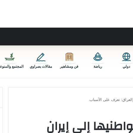
دولي
رياضة
فن ومشاهير
مقالات بصراوي
المجتمع والمنوع
العراق: تعرف على الأسباب
اطنيها إلى إيران