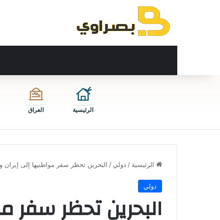
الرئيسية
العراق
الرئيسية
/
دولي
/
البحرين تحظر سفر مواطنيها إلى إيران و
دولي
البحرين تحظر سفر مو