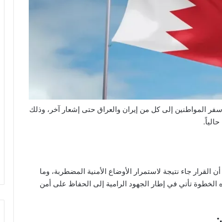
فر المواطنين إلى كل من إيران والعراق حتى إشعار آخر، وذلك
لياً.
أن القرار جاء نتيجة لاستمرار الأوضاع الأمنية المضطربة، وما
ذه الخطوة تأتي في إطار الجهود الرامية إلى الحفاظ على أمن