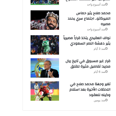
منذ أسبوع واحد
محمد صلاح يثير حماس
الميركاتو.. اجتماع سري يحدد
مصيره
منذ أسبوع واحد
نواف العقيدي يتخذ قراراً مصيرياً
يثير دهشة النصر السعودي
منذ 3 أيام
قرار غير مسبوق في تاريخ ريال
مدريد: تفاصيل مثيرة للقلق
منذ 6 أيام
تغير وجهة محمد صلاح في
اللحظات الأخيرة بعد استلام
وكيله للعقود
منذ يومين