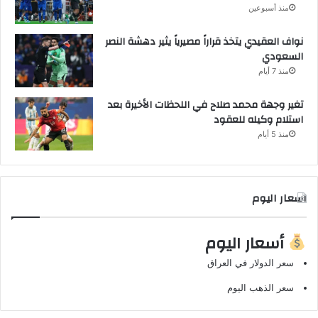
منذ أسبوعين
نواف العقيدي يتخذ قراراً مصيرياً يثير دهشة النصر
السعودي
منذ 7 أيام
تغير وجهة محمد صلاح في اللحظات الأخيرة بعد
استلام وكيله للعقود
منذ 5 أيام
اسعار اليوم
أسعار اليوم
سعر الدولار في العراق
سعر الذهب اليوم