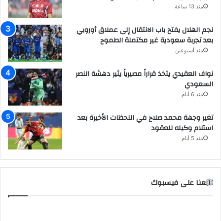
منذ 13 ساعة
نجم الهلال يفتح باب الانتقال إلى عملاق أوروبي
بعد تجربة سعودية غير مكتملة الطموح
منذ أسبوعين
نواف العقيدي يتخذ قراراً مصيرياً يثير دهشة النصر
السعودي
منذ 6 أيام
تغير وجهة محمد صلاح في اللحظات الأخيرة بعد
استلام وكيله للعقود
منذ 5 أيام
تابعنا على فيسبوك