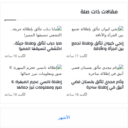
مقالات ذات صلة
إنجي كيوان تتألق بإطلالة تجمع
مايا دياب تتألق بإطلالة جريئة..
بين الجرأة والأناقة
اكتشفي تنسيقها المميز!
منذ 17 ساعة
منذ 16 ساعة
وئام مجدي تتألق بفستان فضي
إطلالة نانسي عجرم المبهرة: 6
أنيق في إطلالة ساحرة
صور ومعلومات تبرز جمالها
منذ 18 ساعة
منذ 18 ساعة
الأشهر