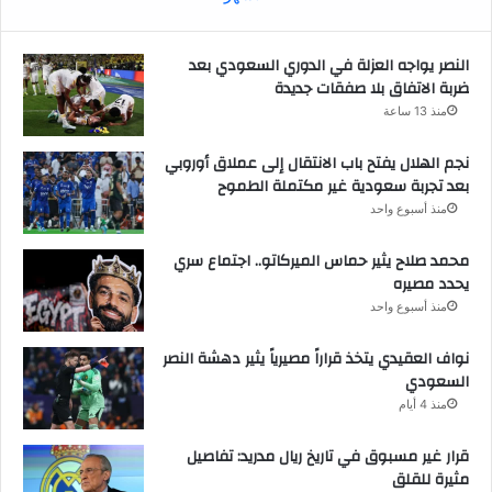
النصر يواجه العزلة في الدوري السعودي بعد
ضربة الاتفاق بلا صفقات جديدة
منذ 13 ساعة
نجم الهلال يفتح باب الانتقال إلى عملاق أوروبي
بعد تجربة سعودية غير مكتملة الطموح
منذ أسبوع واحد
محمد صلاح يثير حماس الميركاتو.. اجتماع سري
يحدد مصيره
منذ أسبوع واحد
نواف العقيدي يتخذ قراراً مصيرياً يثير دهشة النصر
السعودي
منذ 4 أيام
قرار غير مسبوق في تاريخ ريال مدريد: تفاصيل
مثيرة للقلق