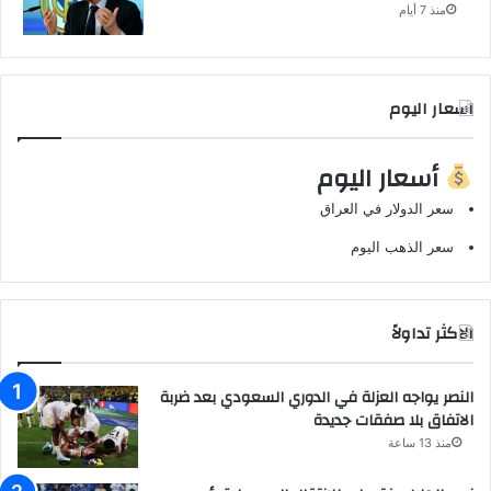
منذ 7 أيام
اسعار اليوم
أسعار اليوم
سعر الدولار في العراق
سعر الذهب اليوم
الاكثر تداولاً
النصر يواجه العزلة في الدوري السعودي بعد ضربة
الاتفاق بلا صفقات جديدة
منذ 13 ساعة