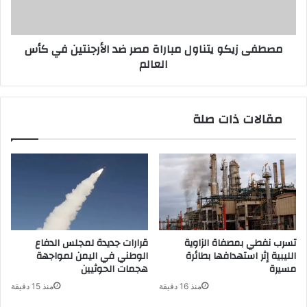
الأرجنتين
في
كأس
مصطفى زيكو يتناول مباراة مصر ضد الأرجنتين في كأس
العالم
العالم
مقالات ذات صلة
تسرب نفطي بمصفاة الزاوية
قرارات جديدة لمجلس الدفاع
الليبية إثر استهدافها بطائرة
الوطني في اليمن لمواجهة
مسيرة
هجمات الحوثيين
منذ 16 دقيقة
منذ 15 دقيقة