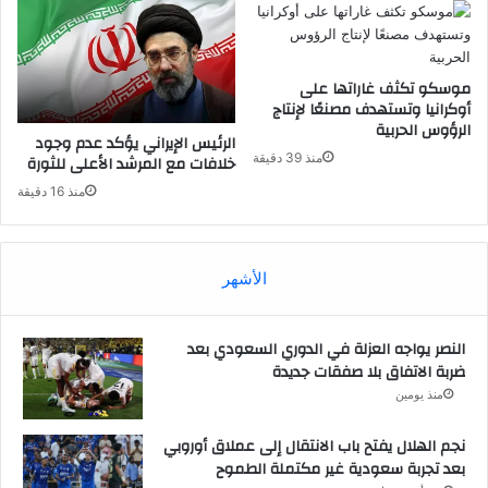
موسكو تكثف غاراتها على
أوكرانيا وتستهدف مصنعًا لإنتاج
الرؤوس الحربية
الرئيس الإيراني يؤكد عدم وجود
منذ 39 دقيقة
خلافات مع المرشد الأعلى للثورة
منذ 16 دقيقة
الأشهر
النصر يواجه العزلة في الدوري السعودي بعد
ضربة الاتفاق بلا صفقات جديدة
منذ يومين
نجم الهلال يفتح باب الانتقال إلى عملاق أوروبي
بعد تجربة سعودية غير مكتملة الطموح