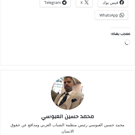
فيس بوك
X
Telegram
WhatsApp
معجب بهذه:
جاري
التحميل…
محمد حسين العبوسي
محمد حسين العبوسي رئيس منظمة الشباب العربي ومدافع عن حقوق
الانسان