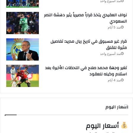
منذ أسبوع واحد
نواف العقيدي يتخذ قراراً مصيرياً يثير دهشة النصر
السعودي
منذ 5 أيام
قرار غير مسبوق في تاريخ ريال مدريد: تفاصيل
مثيرة للقلق
منذ أسبوع واحد
تغير وجهة محمد صلاح في اللحظات الأخيرة بعد
استلام وكيله للعقود
منذ 4 أيام
اسعار اليوم
أسعار اليوم