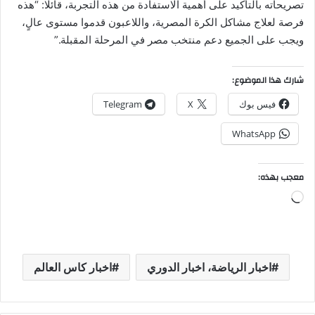
تصريحاته بالتأكيد على أهمية الاستفادة من هذه التجربة، قائلًا: “هذه
فرصة لعلاج مشاكل الكرة المصرية، واللاعبون قدموا مستوى عالٍ،
ويجب على الجميع دعم منتخب مصر في المرحلة المقبلة.”
شارك هذا الموضوع:
فيس بوك
X
Telegram
WhatsApp
معجب بهذه:
جاري
التحميل…
اخبار الرياضة، اخبار الدوري
اخبار كاس العالم