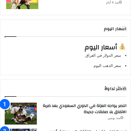
منذ 4 أيام
اسعار اليوم
أسعار اليوم
سعر الدولار في العراق
سعر الذهب اليوم
الاكثر تداولاً
النصر يواجه العزلة في الدوري السعودي بعد ضربة
الاتفاق بلا صفقات جديدة
منذ يومين