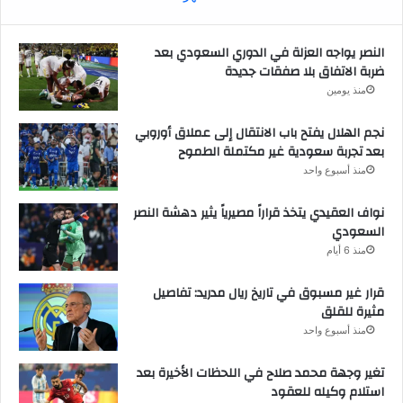
النصر يواجه العزلة في الدوري السعودي بعد
ضربة الاتفاق بلا صفقات جديدة
منذ يومين
نجم الهلال يفتح باب الانتقال إلى عملاق أوروبي
بعد تجربة سعودية غير مكتملة الطموح
منذ أسبوع واحد
نواف العقيدي يتخذ قراراً مصيرياً يثير دهشة النصر
السعودي
منذ 6 أيام
قرار غير مسبوق في تاريخ ريال مدريد: تفاصيل
مثيرة للقلق
منذ أسبوع واحد
تغير وجهة محمد صلاح في اللحظات الأخيرة بعد
استلام وكيله للعقود